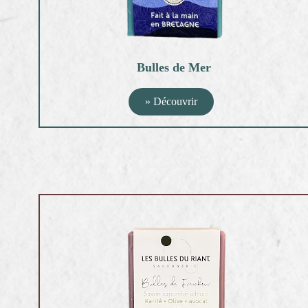
Bulles de Mer
» Découvrir