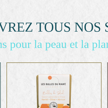
VREZ TOUS NOS 
s pour la peau et la pla