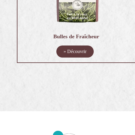
Bulles de Fraîcheur
» Découvrir