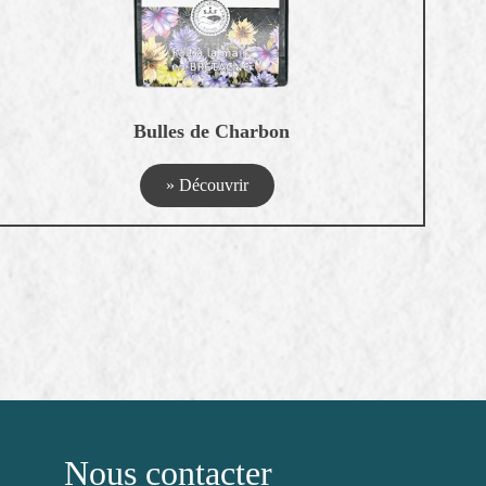
Bulles de Charbon
» Découvrir
Nous contacter