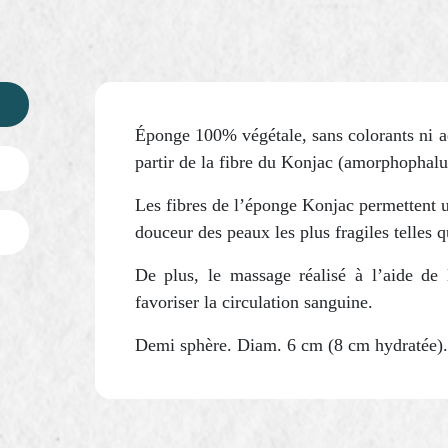
Éponge 100% végétale, sans colorants ni add
partir de la fibre du Konjac (amorphophalu
Les fibres de l’éponge Konjac permettent u
douceur des peaux les plus fragiles telles q
De plus, le massage réalisé à l’aide de 
favoriser la circulation sanguine.
Demi sphère. Diam. 6 cm (8 cm hydratée).