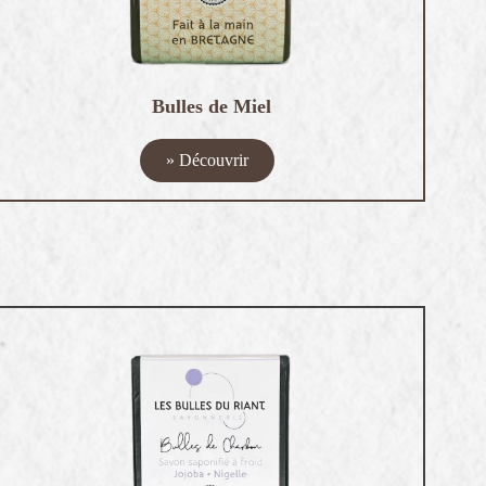
Bulles de Miel
» Découvrir