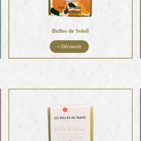
Bulles de Soleil
» Découvrir